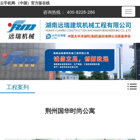
云手机网·（中国）官方版在线
咨询热线：
400-8228-286
Toggle
navigati
工程案列
荆州国华时尚公寓