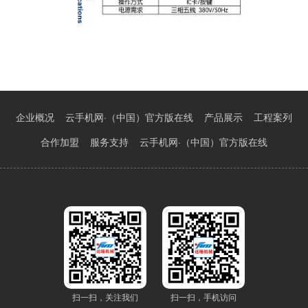
企业概况
云手机网·（中国）官方版在线
产品展示
工程案列
合作加盟
服务支持
云手机网·（中国）官方版在线
扫一扫，关注我们
扫一扫，手机访问