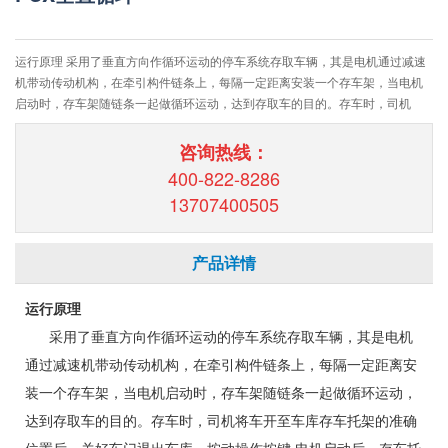
运行原理 采用了垂直方向作循环运动的停车系统存取车辆，其是电机通过减速
机带动传动机构，在牵引构件链条上，每隔一定距离安装一个存车架，当电机
启动时，存车架随链条一起做循环运动，达到存取车的目的。存车时，司机
咨询热线：
400-822-8286
13707400505
产品详情
运行原理
采用了垂直方向作循环运动的停车系统存取车辆，其是电机
通过减速机带动传动机构，在牵引构件链条上，每隔一定距离安
装一个存车架，当电机启动时，存车架随链条一起做循环运动，
达到存取车的目的。存车时，司机将车开至车库存车托架的准确