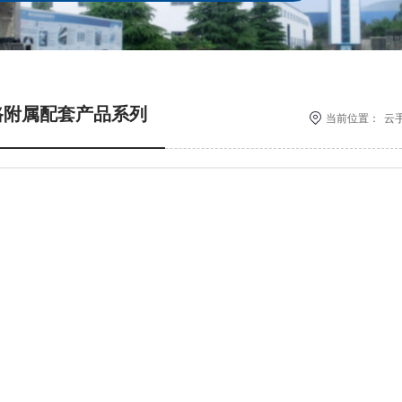
路附属配套产品系列
当前位置：
云