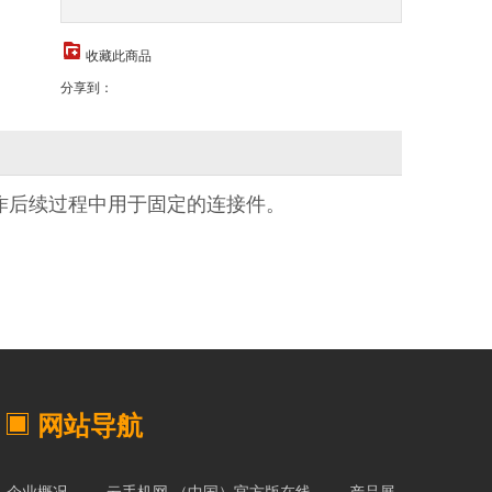
收藏此商品
分享到：
作后续过程中用于固定的连接件。
网站导航
企业概况
云手机网·（中国）官方版在线
产品展