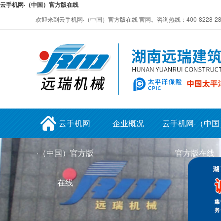
云手机网·（中国）官方版在线
欢迎来到云手机网·（中国）官方版在线 官网。咨询热线：400-8228-28
云手机网
企业概况
云手机网·（中国
·（中国）官方版
官方版在线
在线