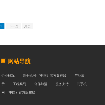
1
下一页
尾页
网站导航
企业概况
云手机网·（中国）官方版在线
产品展
示
工程案列
合作加盟
服务支持
云手机
网·（中国）官方版在线