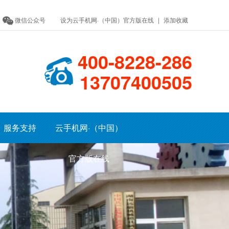
微信公众号
设为云手机网·（中国）官方版在线
|
添加收藏
400-8228-286
13707400505
服务支持
云手机网·（中国）
官方版在线