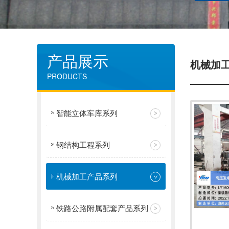
产品展示
机械加
PRODUCTS
智能立体车库系列
钢结构工程系列
机械加工产品系列
铁路公路附属配套产品系列