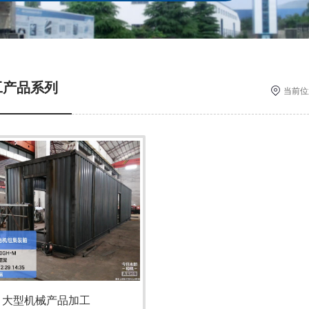
工产品系列
当前位
大型机械产品加工