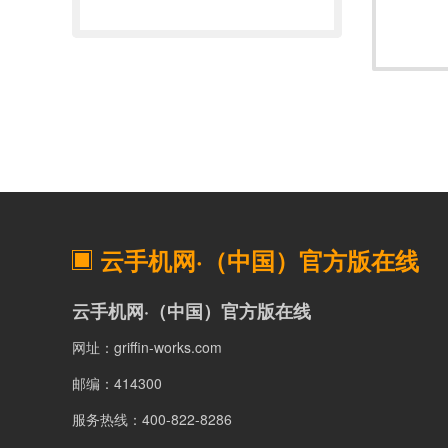
云手机网·（中国）官方版在线
云手机网·（中国）官方版在线
网址：griffin-works.com
邮编：414300
服务热线：400-822-8286