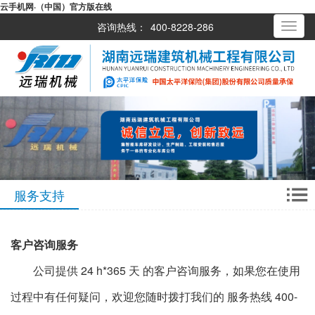
云手机网·（中国）官方版在线
咨询热线：
400-8228-286
Toggle
navigati
服务支持
客户咨询服务
公司提供 24 h*365 天 的客户咨询服务，如果您在使用
过程中有任何疑问，欢迎您随时拨打我们的 服务热线 400-