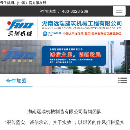
云手机网·（中国）官方版在线
咨询热线：
400-8228-286
Toggle
navigati
合作加盟
湖南远瑞机械制造
有限公司营销团队
“艰苦坚实、诚信承诺、实干实效”；以艰苦的作风打拼坚实